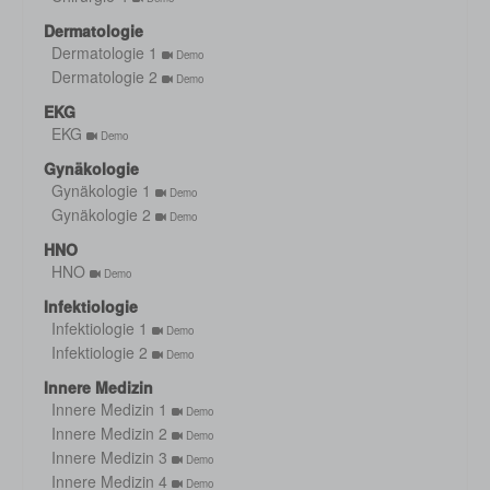
Dermatologie
Dermatologie 1
Demo
Dermatologie 2
Demo
EKG
EKG
Demo
Gynäkologie
Gynäkologie 1
Demo
Gynäkologie 2
Demo
HNO
HNO
Demo
Infektiologie
Infektiologie 1
Demo
Infektiologie 2
Demo
Innere Medizin
Innere Medizin 1
Demo
Innere Medizin 2
Demo
Innere Medizin 3
Demo
Innere Medizin 4
Demo