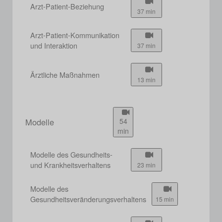
Arzt-Patient-Beziehung
37 min
Arzt-Patient-Kommunikation
und Interaktion
37 min
Ärztliche Maßnahmen
13 min
Modelle
54
min
Modelle des Gesundheits-
und Krankheitsverhaltens
23 min
Modelle des
Gesundheitsveränderungsverhaltens
15 min