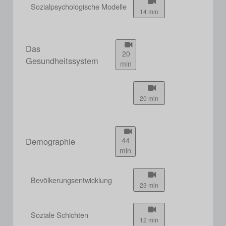
Sozialpsychologische Modelle
14 min
Das
20
Gesundheitssystem
min
20 min
Demographie
44
min
Bevölkerungsentwicklung
23 min
Soziale Schichten
12 min