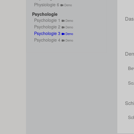
Physiologie 6
Demo
Psychologie
Das
Psychologie 1
Demo
Psychologie 2
Demo
Psychologie 3
Demo
Psychologie 4
Demo
Dem
Be
So
Sch
Sc