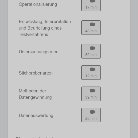
Operationalisierung
17 min
Entwicklung, Interpretation
und Beurteilung eines
48 min
Testverfahrens
Untersuchungsarten
59 min
Stichprobenarten
12 min
Methoden der
Datengewinnung
39 min
Datenauswertung
26 min