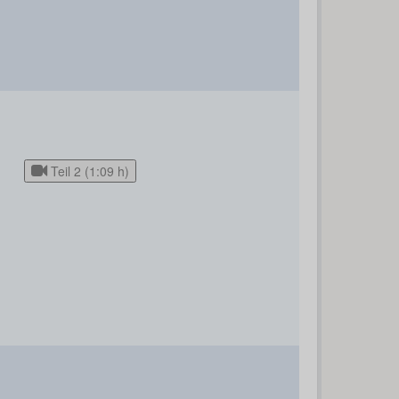
Teil 2 (1:09 h)