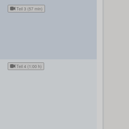
Teil 3 (57 min)
Teil 4 (1:00 h)