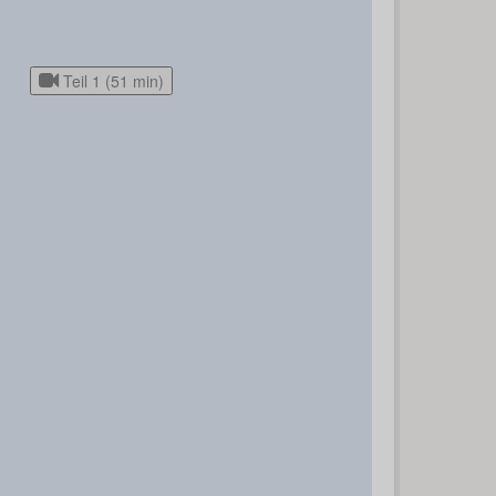
Teil 1 (51 min)