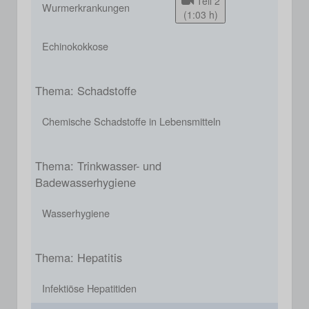
Teil 2
Wurmerkrankungen
(1:03 h)
Echinokokkose
Thema: Schadstoffe
Chemische Schadstoffe in Lebensmitteln
Thema: Trinkwasser- und
Badewasserhygiene
Wasserhygiene
Thema: Hepatitis
Infektiöse Hepatitiden