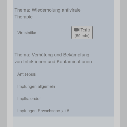
Thema: Wiederholung antivirale
Therapie
Teil 3
Virustatika
(59 min)
Thema: Verhütung und Bekämpfung
von Infektionen und Kontaminationen
Antisepsis
Impfungen allgemein
Impfkalender
Impfungen Erwachsene > 18