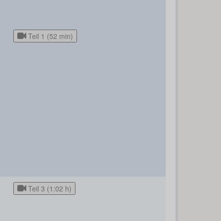
Teil 1 (52 min)
Teil 3 (1:02 h)