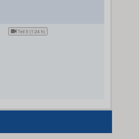
Teil 5 (1:24 h)