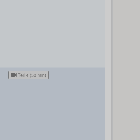
Teil 4 (50 min)