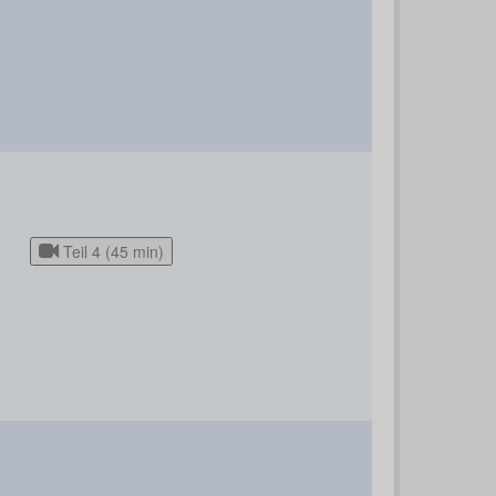
Teil 4 (45 min)