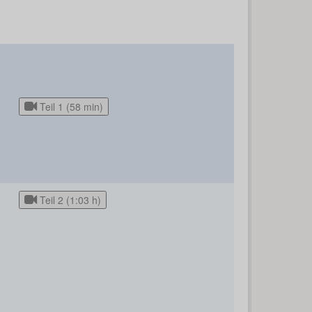
Teil 1 (58 min)
Teil 2 (1:03 h)