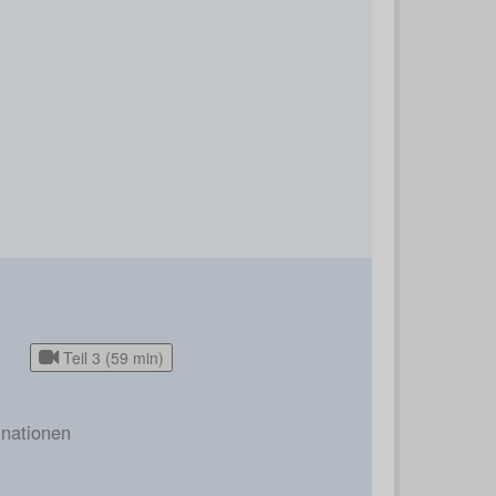
Teil 3 (59 min)
nationen