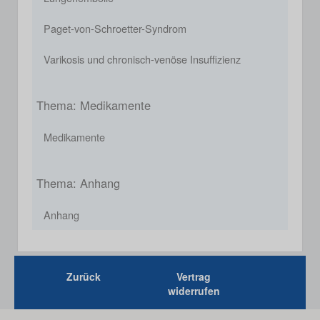
Paget-von-Schroetter-Syndrom
Varikosis und chronisch-venöse Insuffizienz
Thema: Medikamente
Medikamente
Thema: Anhang
Anhang
Zurück
Vertrag
widerrufen