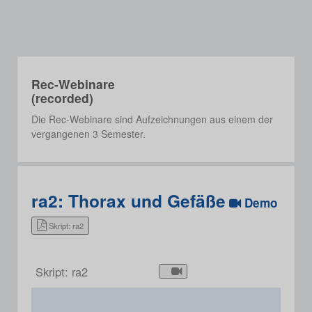
Rec-Webinare
(recorded)
Die Rec-Webinare sind Aufzeichnungen aus einem der
vergangenen 3 Semester.
ra2: Thorax und Gefäße
Demo
Skript: ra2
Skript: ra2