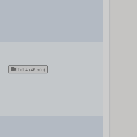
Teil 4 (45 min)