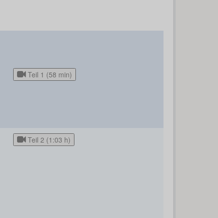
Teil 1 (58 min)
Teil 2 (1:03 h)