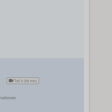
Teil 3 (59 min)
nationen