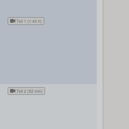
Teil 1 (1:40 h)
Teil 2 (52 min)