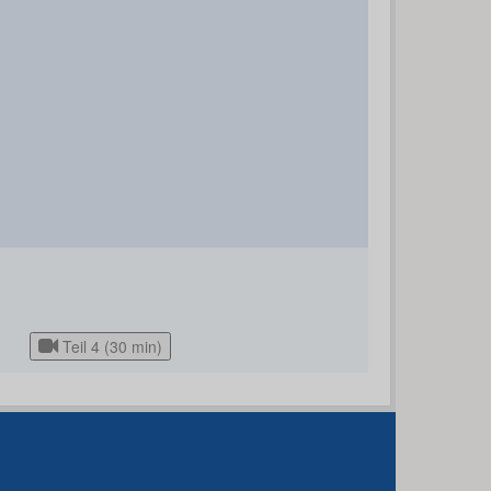
Teil 4 (30 min)