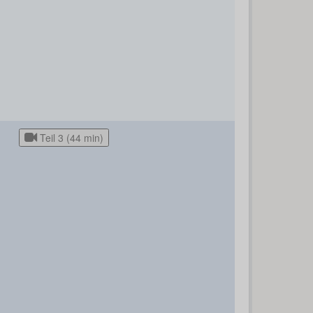
Teil 3 (44 min)