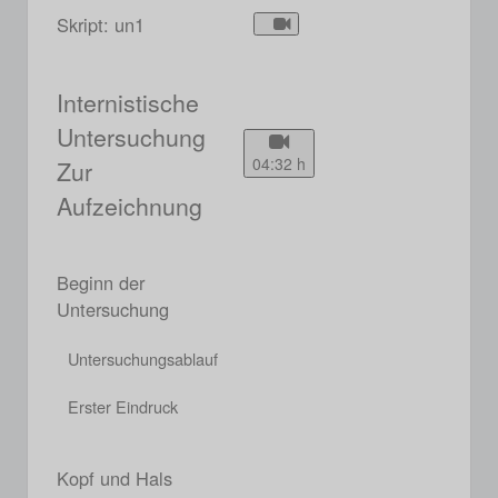
Skript: un1
Internistische
Untersuchung
04:32 h
Zur
Aufzeichnung
Beginn der
Untersuchung
Untersuchungsablauf
Erster Eindruck
Kopf und Hals