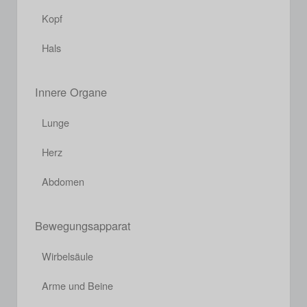
Kopf
Hals
Innere Organe
Lunge
Herz
Abdomen
Bewegungsapparat
Wirbelsäule
Arme und Beine