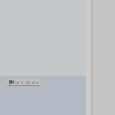
Teil 5 (30 min)