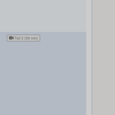
Teil 3 (59 min)