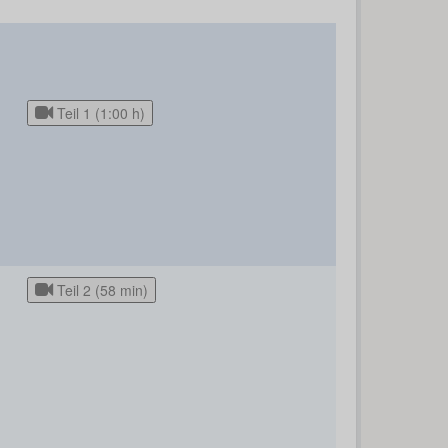
Teil 1 (1:00 h)
Teil 2 (58 min)