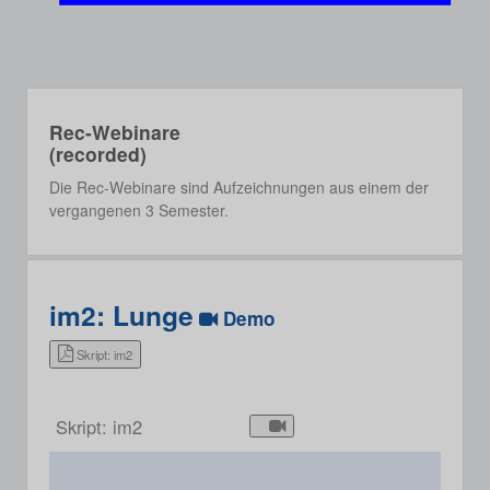
Rec-Webinare
(recorded)
Die Rec-Webinare sind Aufzeichnungen aus einem der
vergangenen 3 Semester.
im2: Lunge
Demo
Skript: im2
Skript: im2