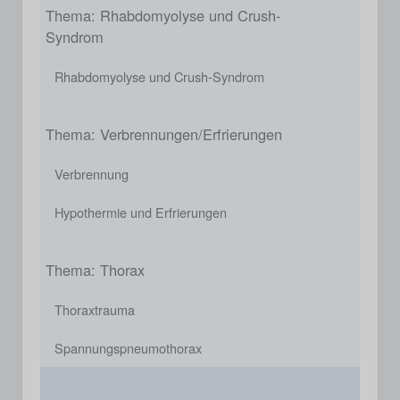
Thema: Rhabdomyolyse und Crush-
Syndrom
Rhabdomyolyse und Crush-Syndrom
Thema: Verbrennungen/Erfrierungen
Verbrennung
Hypothermie und Erfrierungen
Thema: Thorax
Thoraxtrauma
Spannungspneumothorax