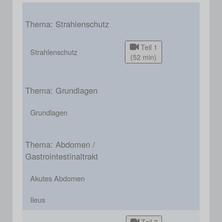
Thema: Strahlenschutz
Teil 1
Strahlenschutz
(52 min)
Thema: Grundlagen
Grundlagen
Thema: Abdomen /
Gastrointestinaltrakt
Akutes Abdomen
Ileus