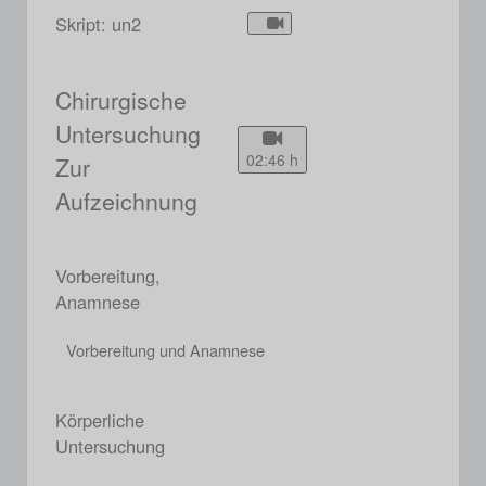
Skript: un2
Chirurgische
Untersuchung
02:46 h
Zur
Aufzeichnung
Vorbereitung,
Anamnese
Vorbereitung und Anamnese
Körperliche
Untersuchung