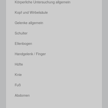
Körperliche Untersuchung allgemein
Kopf und Wirbelsäule
Gelenke allgemein
Schulter
Ellenbogen
Handgelenk / Finger
Hüfte
Knie
Fuß
Abdomen