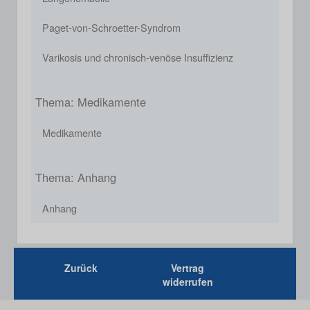
Paget-von-Schroetter-Syndrom
Varikosis und chronisch-venöse Insuffizienz
Thema: Medikamente
Medikamente
Thema: Anhang
Anhang
Zurück
Vertrag
widerrufen