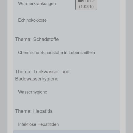
Teil 2
Wurmerkrankungen
(1:03 h)
Echinokokkose
Thema: Schadstoffe
Chemische Schadstoffe in Lebensmitteln
Thema: Trinkwasser- und
Badewasserhygiene
Wasserhygiene
Thema: Hepatitis
Infektiöse Hepatitiden