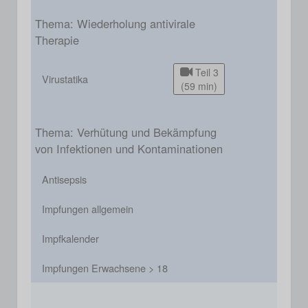
Thema: Wiederholung antivirale
Therapie
Teil 3
Virustatika
(59 min)
Thema: Verhütung und Bekämpfung
von Infektionen und Kontaminationen
Antisepsis
Impfungen allgemein
Impfkalender
Impfungen Erwachsene > 18