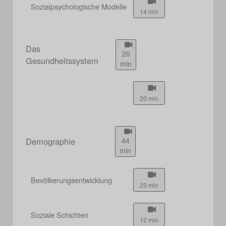
Sozialpsychologische Modelle
14 min
Das
20
Gesundheitssystem
min
20 min
Demographie
44
min
Bevölkerungsentwicklung
23 min
Soziale Schichten
12 min