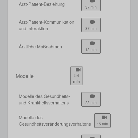
Arzt-Patient-Beziehung
37 min
Arzt-Patient-Kommunikation
und Interaktion
37 min
Ärztliche Maßnahmen
13 min
Modelle
54
min
Modelle des Gesundheits-
und Krankheitsverhaltens
23 min
Modelle des
Gesundheitsveränderungsverhaltens
15 min