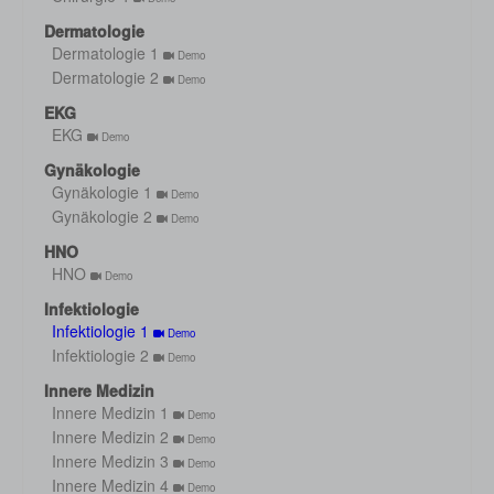
Dermatologie
Dermatologie 1
Demo
Dermatologie 2
Demo
EKG
EKG
Demo
Gynäkologie
Gynäkologie 1
Demo
Gynäkologie 2
Demo
HNO
HNO
Demo
Infektiologie
Infektiologie 1
Demo
Infektiologie 2
Demo
Innere Medizin
Innere Medizin 1
Demo
Innere Medizin 2
Demo
Innere Medizin 3
Demo
Innere Medizin 4
Demo