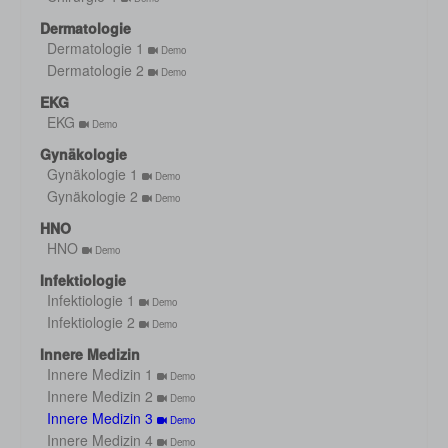
Dermatologie
Dermatologie 1
Demo
Dermatologie 2
Demo
EKG
EKG
Demo
Gynäkologie
Gynäkologie 1
Demo
Gynäkologie 2
Demo
HNO
HNO
Demo
Infektiologie
Infektiologie 1
Demo
Infektiologie 2
Demo
Innere Medizin
Innere Medizin 1
Demo
Innere Medizin 2
Demo
Innere Medizin 3
Demo
Innere Medizin 4
Demo