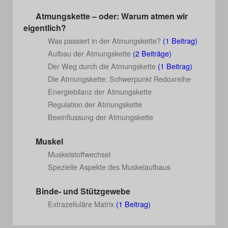
Atmungskette – oder: Warum atmen wir
eigentlich?
Was passiert in der Atmungskette?
(1 Beitrag)
Aufbau der Atmungskette
(2 Beiträge)
Der Weg durch die Atmungskette
(1 Beitrag)
Die Atmungskette: Schwerpunkt Redoxreihe
Energiebilanz der Atmungskette
Regulation der Atmungskette
Beeinflussung der Atmungskette
Muskel
Muskelstoffwechsel
Spezielle Aspekte des Muskelaufbaus
Binde- und Stützgewebe
Extrazelluläre Matrix
(1 Beitrag)