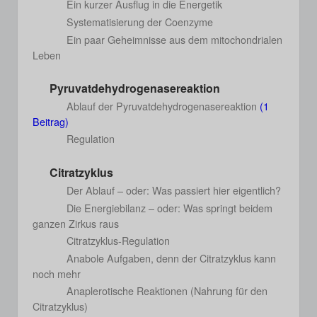
Ein kurzer Ausflug in die Energetik
Systematisierung der Coenzyme
Ein paar Geheimnisse aus dem mitochondrialen
Leben
Pyruvatdehydrogenasereaktion
Ablauf der Pyruvatdehydrogenasereaktion
(1
Beitrag)
Regulation
Citratzyklus
Der Ablauf – oder: Was passiert hier eigentlich?
Die Energiebilanz – oder: Was springt beidem
ganzen Zirkus raus
Citratzyklus-Regulation
Anabole Aufgaben, denn der Citratzyklus kann
noch mehr
Anaplerotische Reaktionen (Nahrung für den
Citratzyklus)