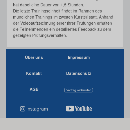
hat dabei eine Dauer von 1,5 Stunden.
Die letzte Trainingseinheit findet im Rahmen des
mündlichen Trainings im zweiten Kursteil statt. Anhand
der Videoaufzeichnung einer ihrer Prüfungen erhalten
die Teilnehmenden ein detailliertes Feedback zu dem
gezeigten Prüfungsverhalten.
Über uns
Impressum
Kontakt
Datenschutz
AGB