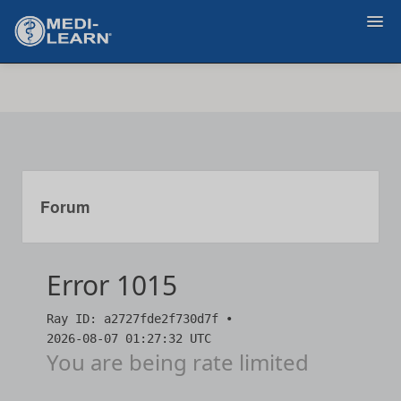
Zurück
Forum