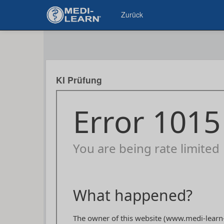
Zurück
KI Prüfung