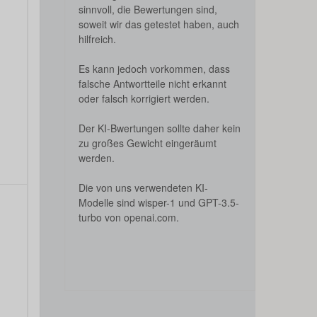
sinnvoll, die Bewertungen sind,
soweit wir das getestet haben, auch
hilfreich.
Es kann jedoch vorkommen, dass
falsche Antwortteile nicht erkannt
oder falsch korrigiert werden.
Der KI-Bwertungen sollte daher kein
zu großes Gewicht eingeräumt
werden.
Die von uns verwendeten KI-
Modelle sind wisper-1 und GPT-3.5-
turbo von openai.com.