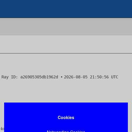
Cookies
Notwendige Cookies