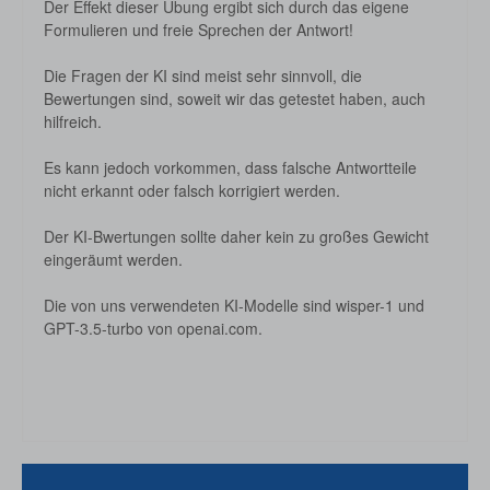
Der Effekt dieser Übung ergibt sich durch das eigene
Formulieren und freie Sprechen der Antwort!
Die Fragen der KI sind meist sehr sinnvoll, die
Bewertungen sind, soweit wir das getestet haben, auch
hilfreich.
Es kann jedoch vorkommen, dass falsche Antwortteile
nicht erkannt oder falsch korrigiert werden.
Der KI-Bwertungen sollte daher kein zu großes Gewicht
eingeräumt werden.
Die von uns verwendeten KI-Modelle sind wisper-1 und
GPT-3.5-turbo von openai.com.