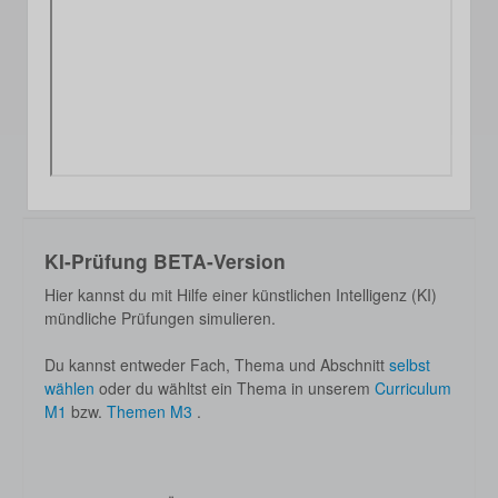
KI-Prüfung BETA-Version
Hier kannst du mit Hilfe einer künstlichen Intelligenz (KI)
mündliche Prüfungen simulieren.
Du kannst entweder Fach, Thema und Abschnitt
selbst
wählen
oder du wähltst ein Thema in unserem
Curriculum
M1
bzw.
Themen M3
.