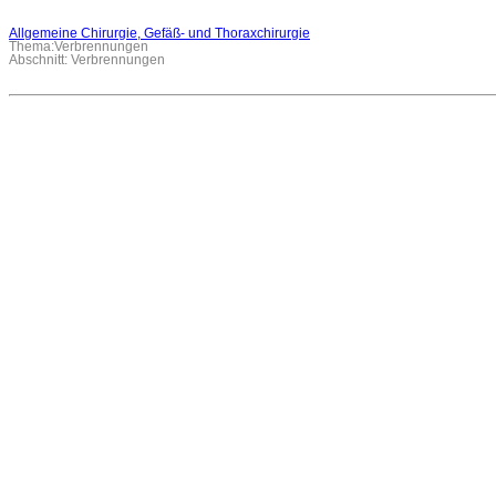
Allgemeine Chirurgie, Gefäß- und Thoraxchirurgie
Thema:Verbrennungen
Abschnitt: Verbrennungen